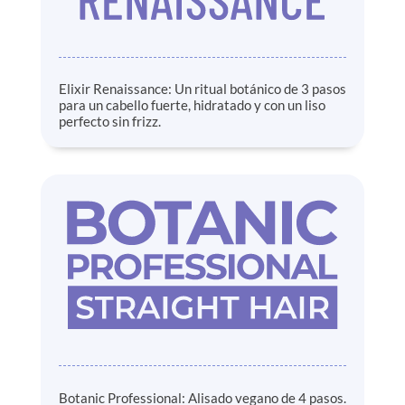
Elixir Renaissance: Un ritual botánico de 3 pasos
para un cabello fuerte, hidratado y con un liso
perfecto sin frizz.
Botanic Professional: Alisado vegano de 4 pasos.