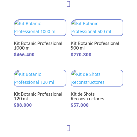

Kit Botanic Professional
Kit Botanic Professional
1000 ml
500 ml
$
466.400
$
270.300
Kit Botanic Professional
Kit de Shots
120 ml
Reconstructores
$
88.000
$
57.000
