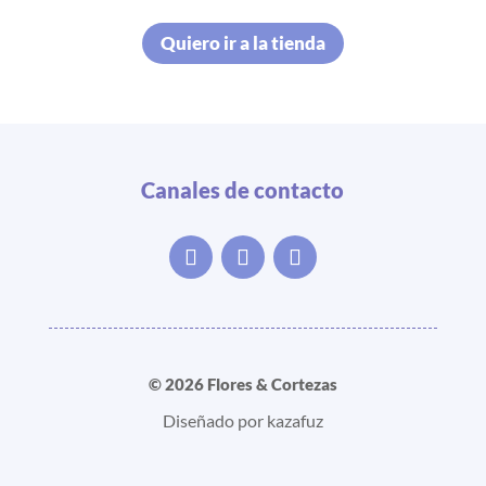
Quiero ir a la tienda
Canales de contacto
© 2026 Flores & Cortezas
Diseñado por kazafuz