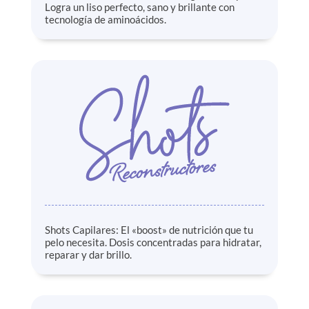
Logra un liso perfecto, sano y brillante con
tecnología de aminoácidos.
Shots Capilares: El «boost» de nutrición que tu
pelo necesita. Dosis concentradas para hidratar,
reparar y dar brillo.