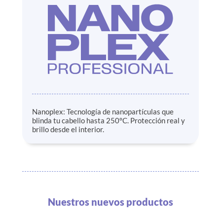
Nanoplex: Tecnología de nanopartículas que
blinda tu cabello hasta 250°C. Protección real y
brillo desde el interior.
Nuestros nuevos productos