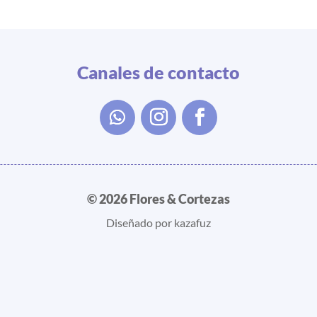
Canales de contacto
© 2026 Flores & Cortezas
Diseñado por kazafuz